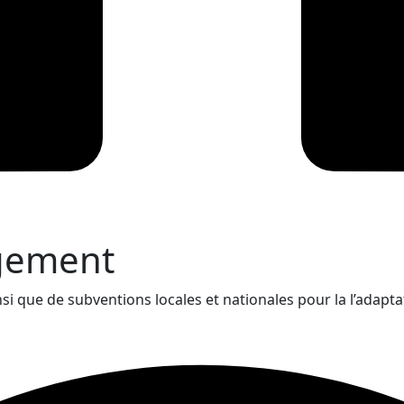
ogement
 que de subventions locales et nationales pour la l’adapta