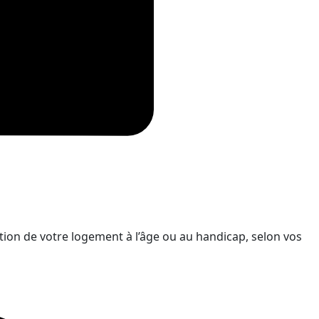
tion de votre logement à l’âge ou au handicap, selon vos