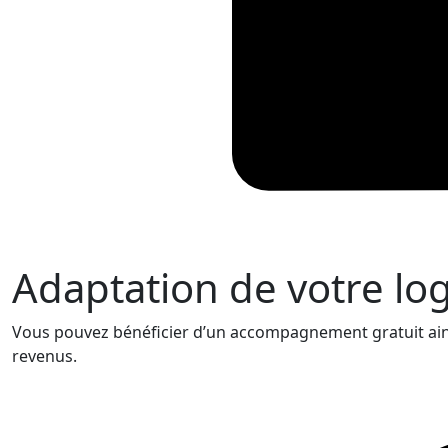
Adaptation de votre l
Vous pouvez bénéficier d’un accompagnement gratuit ainsi
revenus.