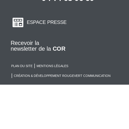
ESPACE PRESSE
Recevoir la
newsletter de la
COR
PLAN DU SITE
MENTIONS LÉGALES
CRÉATION & DÉVELOPPEMENT ROUGEVERT COMMUNICATION
CULTURE, LOISIRS