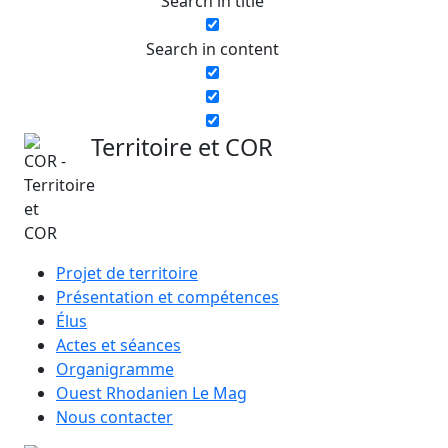
Search in title
Search in content
Territoire et COR
Projet de territoire
Présentation et compétences
Élus
Actes et séances
Organigramme
Ouest Rhodanien Le Mag
Nous contacter