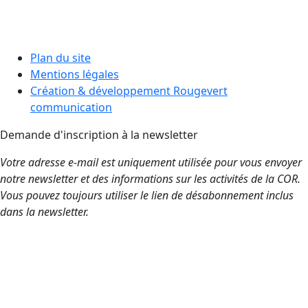
Recevoir la
newsletter de la
COR
Plan du site
Mentions légales
Création & développement Rougevert
communication
Demande d'inscription à la newsletter
Votre adresse e-mail est uniquement utilisée pour vous envoyer
notre newsletter et des informations sur les activités de la COR.
Vous pouvez toujours utiliser le lien de désabonnement inclus
dans la newsletter.
NOM*
PRÉNOM*
EMAIL*