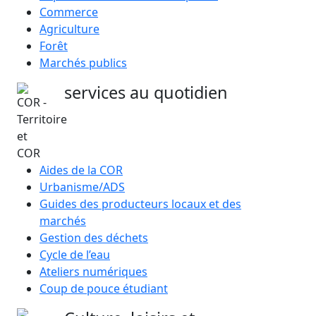
Commerce
Agriculture
Forêt
Marchés publics
services au quotidien
Aides de la COR
Urbanisme/ADS
Guides des producteurs locaux et des
marchés
Gestion des déchets
Cycle de l’eau
Ateliers numériques
Coup de pouce étudiant