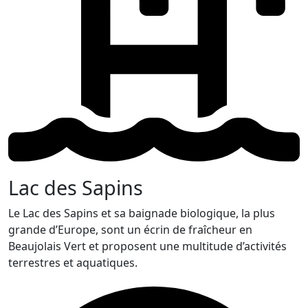
Lac des Sapins
Le Lac des Sapins et sa baignade biologique, la plus
grande d’Europe, sont un écrin de fraîcheur en
Beaujolais Vert et proposent une multitude d’activités
terrestres et aquatiques.