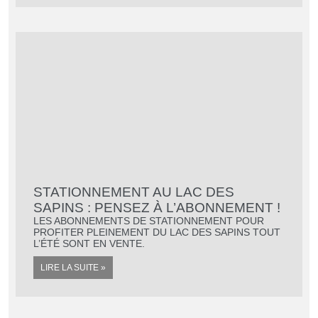
STATIONNEMENT AU LAC DES
SAPINS : PENSEZ À L’ABONNEMENT !
LES ABONNEMENTS DE STATIONNEMENT POUR
PROFITER PLEINEMENT DU LAC DES SAPINS TOUT
L’ÉTÉ SONT EN VENTE.
CULTURE,
LIRE LA SUITE »
LOISIRS ET
TOURISME