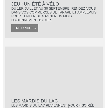
JEU : UN ÉTÉ À VÉLO
DU 1ER JUILLET AU 30 SEPTEMBRE, RENDEZ-VOUS
DANS VOS COMMERCES DE TARARE ET AMPLEPUIS
POUR TENTER DE GAGNER UN MOIS
D’ABONNEMENT BYCOR.
LIRE LA SUITE »
LES MARDIS DU LAC
LES MARDIS DU LAC REVIENNENT POUR 4 SOIRÉE