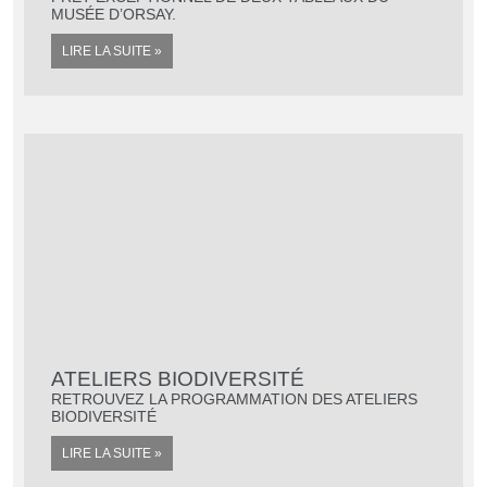
MUSÉE D’ORSAY.
LIRE LA SUITE »
ATELIERS BIODIVERSITÉ
RETROUVEZ LA PROGRAMMATION DES ATELIERS
BIODIVERSITÉ
LIRE LA SUITE »