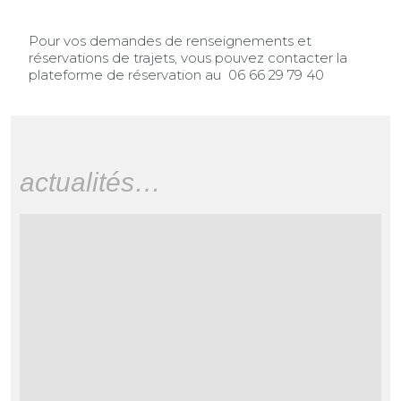
Pour vos demandes de renseignements et
réservations de trajets, vous pouvez contacter la
plateforme de réservation au
06 66 29 79 40
actualités…
DÉVELOPPEMENT
ÉCONOMIQUE