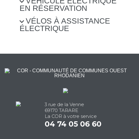
VÉHICULE ÉLECTRIQUE
EN RÉSERVATION
VÉLOS À ASSISTANCE
ÉLECTRIQUE
3 rue de la Venne
69170 TARARE
La COR à votre service
04 74 05 06 60