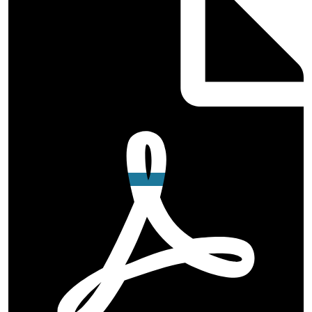
SERVICES AU
QUOTIDIEN