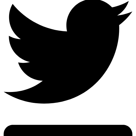
DÉVELOPPEMENT
LOCAL