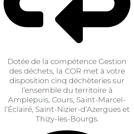
ACCÈS AUX DÉCHÈTERIES
Dotée de la compétence Gestion
des déchets, la COR met à votre
disposition cinq déchèteries sur
l’ensemble du territoire à
Amplepuis, Cours, Saint-Marcel-
l’Éclairé, Saint-Nizier-d’Azergues et
Thizy-les-Bourgs.