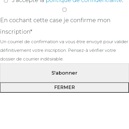
J’accepte la
politique de confidentialité
.*
En cochant cette case je confirme mon
inscription*
Un courriel de confirmation va vous être envoyé pour valider
définitivement votre inscription. Pensez-à vérifier votre
dossier de courrier indésirable.
FERMER