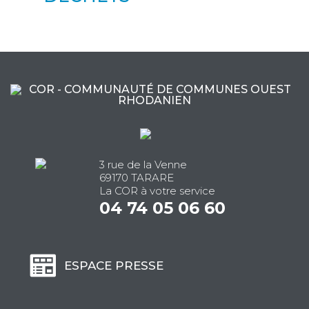
3 rue de la Venne
69170 TARARE
La COR à votre service
04 74 05 06 60
ESPACE PRESSE