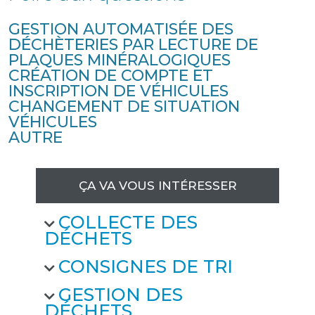
GESTION AUTOMATISÉE DES
DÉCHÈTERIES PAR LECTURE DE
PLAQUES MINÉRALOGIQUES
CRÉATION DE COMPTE ET
INSCRIPTION DE VÉHICULES
CHANGEMENT DE SITUATION
VÉHICULES
AUTRE
ÇA VA VOUS INTÉRESSER
COLLECTE DES
DÉCHETS
CONSIGNES DE TRI
GESTION DES
DÉCHETS