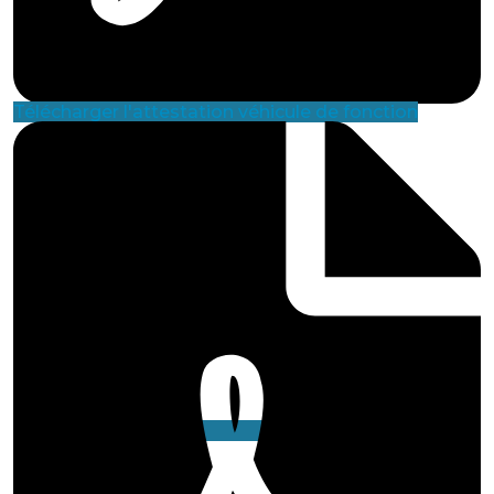
Télécharger l'attestation véhicule de fonction