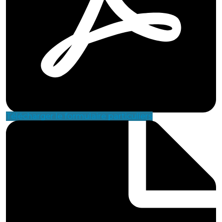
Télécharger le formulaire particuliers