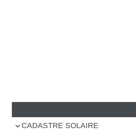
REC
CADASTRE SOLAIRE