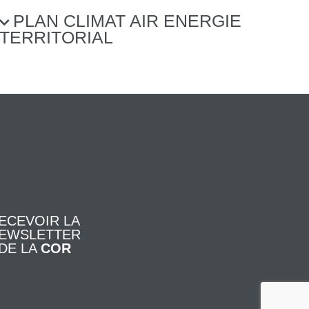
PLAN CLIMAT AIR ENERGIE
TERRITORIAL
ECEVOIR LA
EWSLETTER
DE LA
COR