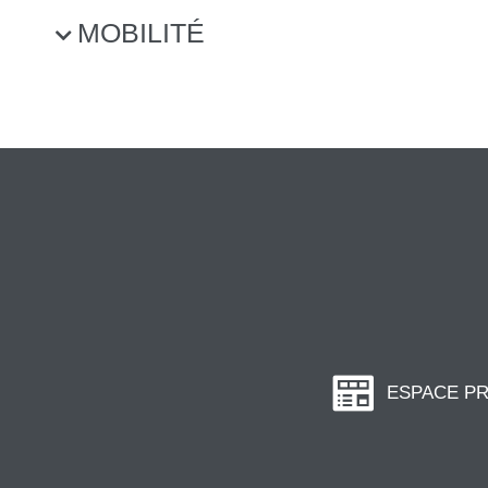
MOBILITÉ
ESPACE P